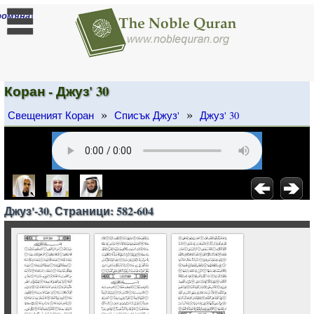
]
ромяна
Коран - Джуз' 30
»
»
Свещеният Коран
Списък Джуз'
Джуз' 30
Джуз'-30, Страници: 582-604