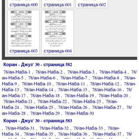
страница-600
страница-601
страница-602
страница-603
страница-604
Коран - Джуз' 30 - страница 582
78/ан-Наба-1
78/ан-Наба-2
78/ан-Наба-3
78/ан-Наба-4
78/
,
,
,
,
ан-Наба-5
78/ан-Наба-6
78/ан-Наба-7
78/ан-Наба-8
78/ан-
,
,
,
,
Наба-9
78/ан-Наба-10
78/ан-Наба-11
78/ан-Наба-12
78/ан-
,
,
,
,
Наба-13
78/ан-Наба-14
78/ан-Наба-15
78/ан-Наба-16
78/
,
,
,
,
ан-Наба-17
78/ан-Наба-18
78/ан-Наба-19
78/ан-Наба-20
,
,
,
,
78/ан-Наба-21
78/ан-Наба-22
78/ан-Наба-23
78/ан-
,
,
,
Наба-24
78/ан-Наба-25
78/ан-Наба-26
78/ан-Наба-27
78/
,
,
,
,
ан-Наба-28
78/ан-Наба-29
78/ан-Наба-30
,
,
Коран - Джуз' 30 - страница 583
78/ан-Наба-31
78/ан-Наба-32
78/ан-Наба-33
78/ан-
,
,
,
,
Наба-34
78/ан-Наба-35
78/ан-Наба-36
78/ан-Наба-37
78/
,
,
,
,