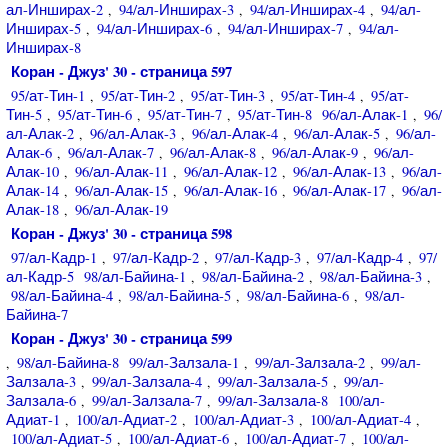
ал-Инширах-2
94/ал-Инширах-3
94/ал-Инширах-4
94/ал-
,
,
,
Инширах-5
94/ал-Инширах-6
94/ал-Инширах-7
94/ал-
,
,
,
Инширах-8
Коран - Джуз' 30 - страница 597
95/ат-Тин-1
95/ат-Тин-2
95/ат-Тин-3
95/ат-Тин-4
95/ат-
,
,
,
,
Тин-5
95/ат-Тин-6
95/ат-Тин-7
95/ат-Тин-8
96/ал-Алак-1
96/
,
,
,
,
ал-Алак-2
96/ал-Алак-3
96/ал-Алак-4
96/ал-Алак-5
96/ал-
,
,
,
,
Алак-6
96/ал-Алак-7
96/ал-Алак-8
96/ал-Алак-9
96/ал-
,
,
,
,
Алак-10
96/ал-Алак-11
96/ал-Алак-12
96/ал-Алак-13
96/ал-
,
,
,
,
Алак-14
96/ал-Алак-15
96/ал-Алак-16
96/ал-Алак-17
96/ал-
,
,
,
,
Алак-18
96/ал-Алак-19
,
Коран - Джуз' 30 - страница 598
97/ал-Кадр-1
97/ал-Кадр-2
97/ал-Кадр-3
97/ал-Кадр-4
97/
,
,
,
,
ал-Кадр-5
98/ал-Байина-1
98/ал-Байина-2
98/ал-Байина-3
,
,
,
98/ал-Байина-4
98/ал-Байина-5
98/ал-Байина-6
98/ал-
,
,
,
Байина-7
Коран - Джуз' 30 - страница 599
98/ал-Байина-8
99/ал-Залзала-1
99/ал-Залзала-2
99/ал-
,
,
,
Залзала-3
99/ал-Залзала-4
99/ал-Залзала-5
99/ал-
,
,
,
Залзала-6
99/ал-Залзала-7
99/ал-Залзала-8
100/ал-
,
,
Адиат-1
100/ал-Адиат-2
100/ал-Адиат-3
100/ал-Адиат-4
,
,
,
,
100/ал-Адиат-5
100/ал-Адиат-6
100/ал-Адиат-7
100/ал-
,
,
,