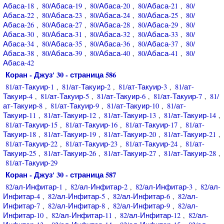
Абаса-18
80/Абаса-19
80/Абаса-20
80/Абаса-21
80/
,
,
,
,
Абаса-22
80/Абаса-23
80/Абаса-24
80/Абаса-25
80/
,
,
,
,
Абаса-26
80/Абаса-27
80/Абаса-28
80/Абаса-29
80/
,
,
,
,
Абаса-30
80/Абаса-31
80/Абаса-32
80/Абаса-33
80/
,
,
,
,
Абаса-34
80/Абаса-35
80/Абаса-36
80/Абаса-37
80/
,
,
,
,
Абаса-38
80/Абаса-39
80/Абаса-40
80/Абаса-41
80/
,
,
,
,
Абаса-42
Коран - Джуз' 30 - страница 586
81/ат-Такуир-1
81/ат-Такуир-2
81/ат-Такуир-3
81/ат-
,
,
,
Такуир-4
81/ат-Такуир-5
81/ат-Такуир-6
81/ат-Такуир-7
81/
,
,
,
,
ат-Такуир-8
81/ат-Такуир-9
81/ат-Такуир-10
81/ат-
,
,
,
Такуир-11
81/ат-Такуир-12
81/ат-Такуир-13
81/ат-Такуир-14
,
,
,
,
81/ат-Такуир-15
81/ат-Такуир-16
81/ат-Такуир-17
81/ат-
,
,
,
Такуир-18
81/ат-Такуир-19
81/ат-Такуир-20
81/ат-Такуир-21
,
,
,
,
81/ат-Такуир-22
81/ат-Такуир-23
81/ат-Такуир-24
81/ат-
,
,
,
Такуир-25
81/ат-Такуир-26
81/ат-Такуир-27
81/ат-Такуир-28
,
,
,
,
81/ат-Такуир-29
Коран - Джуз' 30 - страница 587
82/ал-Инфитар-1
82/ал-Инфитар-2
82/ал-Инфитар-3
82/ал-
,
,
,
Инфитар-4
82/ал-Инфитар-5
82/ал-Инфитар-6
82/ал-
,
,
,
Инфитар-7
82/ал-Инфитар-8
82/ал-Инфитар-9
82/ал-
,
,
,
Инфитар-10
82/ал-Инфитар-11
82/ал-Инфитар-12
82/ал-
,
,
,