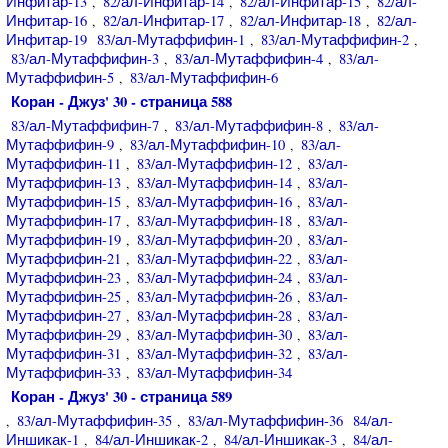
Инфитар-13
82/ал-Инфитар-14
82/ал-Инфитар-15
82/ал-
,
,
,
Инфитар-16
82/ал-Инфитар-17
82/ал-Инфитар-18
82/ал-
,
,
,
Инфитар-19
83/ал-Мутаффифин-1
83/ал-Мутаффифин-2
,
,
83/ал-Мутаффифин-3
83/ал-Мутаффифин-4
83/ал-
,
,
Мутаффифин-5
83/ал-Мутаффифин-6
,
Коран - Джуз' 30 - страница 588
83/ал-Мутаффифин-7
83/ал-Мутаффифин-8
83/ал-
,
,
Мутаффифин-9
83/ал-Мутаффифин-10
83/ал-
,
,
Мутаффифин-11
83/ал-Мутаффифин-12
83/ал-
,
,
Мутаффифин-13
83/ал-Мутаффифин-14
83/ал-
,
,
Мутаффифин-15
83/ал-Мутаффифин-16
83/ал-
,
,
Мутаффифин-17
83/ал-Мутаффифин-18
83/ал-
,
,
Мутаффифин-19
83/ал-Мутаффифин-20
83/ал-
,
,
Мутаффифин-21
83/ал-Мутаффифин-22
83/ал-
,
,
Мутаффифин-23
83/ал-Мутаффифин-24
83/ал-
,
,
Мутаффифин-25
83/ал-Мутаффифин-26
83/ал-
,
,
Мутаффифин-27
83/ал-Мутаффифин-28
83/ал-
,
,
Мутаффифин-29
83/ал-Мутаффифин-30
83/ал-
,
,
Мутаффифин-31
83/ал-Мутаффифин-32
83/ал-
,
,
Мутаффифин-33
83/ал-Мутаффифин-34
,
Коран - Джуз' 30 - страница 589
83/ал-Мутаффифин-35
83/ал-Мутаффифин-36
84/ал-
,
,
Иншикак-1
84/ал-Иншикак-2
84/ал-Иншикак-3
84/ал-
,
,
,