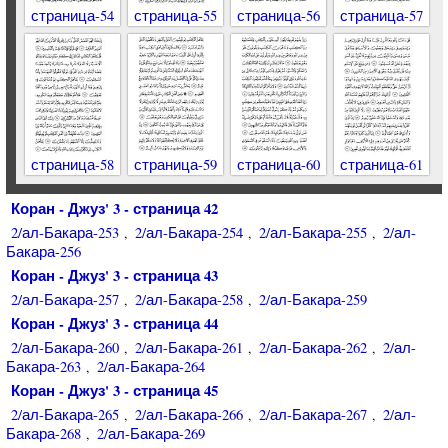
страница-54
страница-55
страница-56
страница-57
страница-58
страница-59
страница-60
страница-61
Коран - Джуз' 3 - страница 42
2/ал-Бакара-253
2/ал-Бакара-254
2/ал-Бакара-255
2/ал-
,
,
,
Бакара-256
Коран - Джуз' 3 - страница 43
2/ал-Бакара-257
2/ал-Бакара-258
2/ал-Бакара-259
,
,
Коран - Джуз' 3 - страница 44
2/ал-Бакара-260
2/ал-Бакара-261
2/ал-Бакара-262
2/ал-
,
,
,
Бакара-263
2/ал-Бакара-264
,
Коран - Джуз' 3 - страница 45
2/ал-Бакара-265
2/ал-Бакара-266
2/ал-Бакара-267
2/ал-
,
,
,
Бакара-268
2/ал-Бакара-269
,