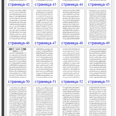
страница-42
страница-43
страница-44
страница-45
страница-46
страница-47
страница-48
страница-49
страница-50
страница-51
страница-52
страница-53